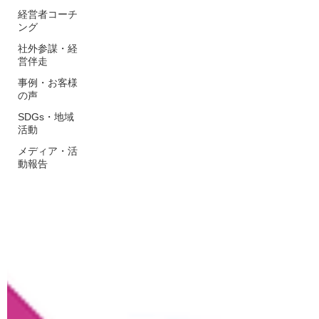
経営者コーチ
ング
社外参謀・経
営伴走
事例・お客様
の声
SDGs・地域
活動
メディア・活
動報告