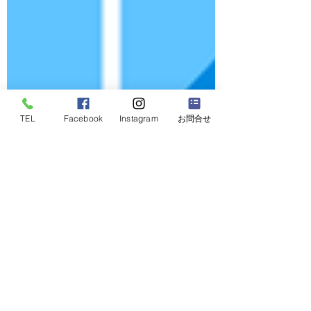
TEL
Facebook
Instagram
お問合せ