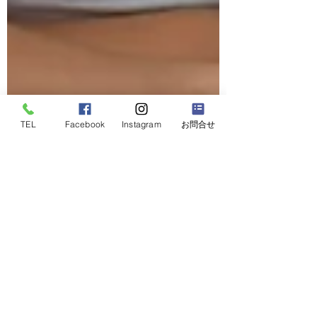
TEL
Facebook
Instagram
お問合せ