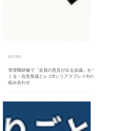
6月18日
管理職研修で「全員の意見が出る会議」をつ
くる：合意形成とレゴ®シリアスプレイ®の
組み合わせ