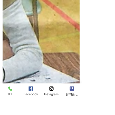
TEL
Facebook
Instagram
お問合せ