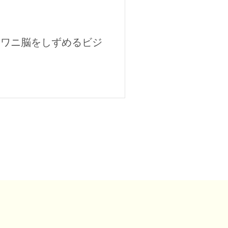
｜ワニ脳をしずめるビジ