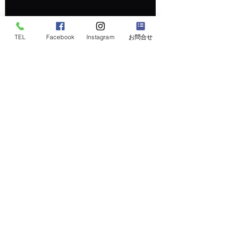
TEL
Facebook
Instagram
お問合せ