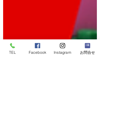
TEL
Facebook
Instagram
お問合せ