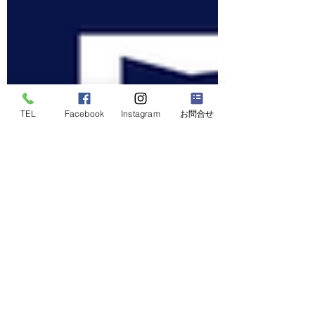
TEL
Facebook
Instagram
お問合せ