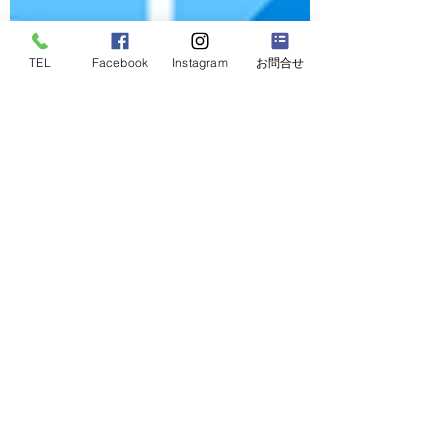
TEL
Facebook
Instagram
お問合せ