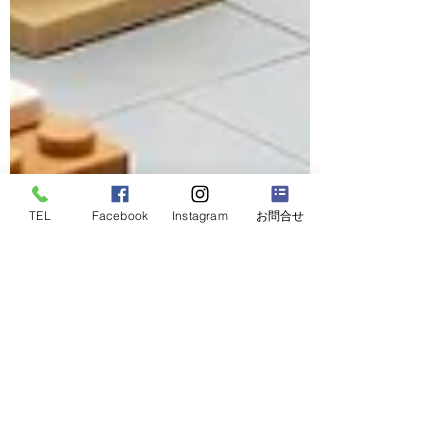
TEL
Facebook
Instagram
お問合せ