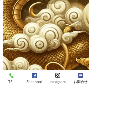
TEL
Facebook
Instagram
お問合せ