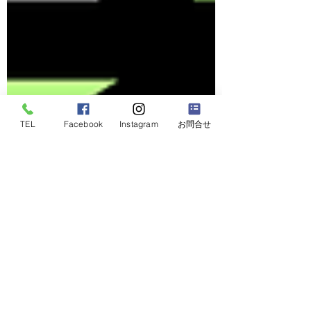
TEL
Facebook
Instagram
お問合せ