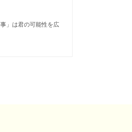
仕事」は君の可能性を広