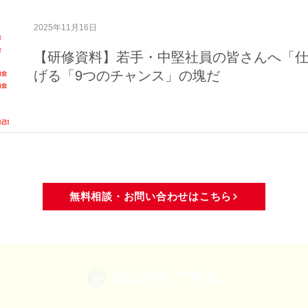
域活動
メディア・活動報告
2025年11月16日
【研修資料】若手・中堅社員の皆さんへ「
げる「9つのチャンス」の塊だ
無料相談・お問い合わせはこちら
株式会社できる.