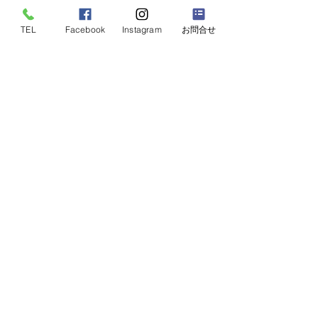
TEL
Facebook
Instagram
お問合せ