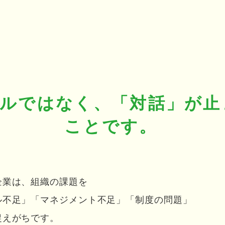
ルではなく、「対話」が止
ことです。
企業は、組織の課題を
ル不足」「マネジメント不足」「制度の問題」
捉えがちです。