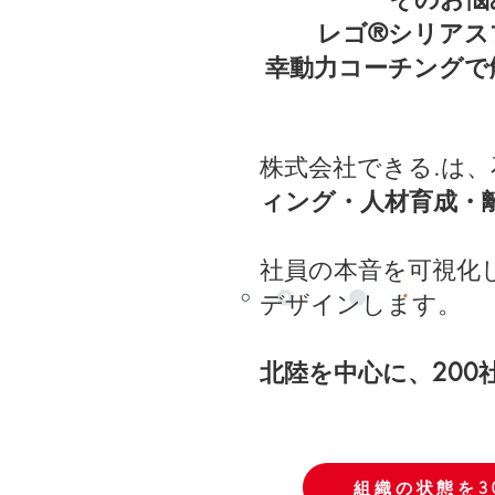
レゴ®シリアス
幸動力コーチングで
株式会社できる.は
ィング・人材育成・
社員の本音を可視化
デザインします。
北陸を中心に、200
組織の状態を3