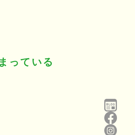
まっている