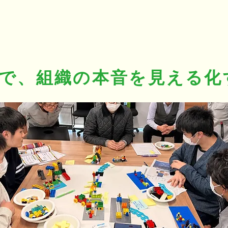
®で、組織の本音を見える化